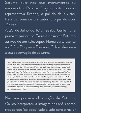
Saturno quer nos seus monumentos ou
manuscritos. Para os Gregos o astro no céu
representava Kronos, o pai do deus Zeus.
Para os romanos era Saturno o pai do deus
Júpiter.
A 25 de Julho de 1610 Galileo Galilei foi a
primeira pessoa na Terra a observar Saturno
através de um telescópio. Numa carta escrita
ao Grão-Duque da Toscana, Galileo descreve
a sua observação de Saturno.
Nas sua primeira observação de Saturno,
Galileo interpretou a imagem dos anéis como
três corpos”colados” lado a lado com o maior