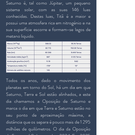
Saturno é, tal como Júpiter, um pequeno
sistema solar, com as suas 146 luas
conhecidas. Destas luas, Titã é a maior e
possui uma atmosfera rica em nitrogénio e na
sua superfície escorre e formam-se lagos de
metano liquido.
Todos os anos, dado o movimento dos
planetas em torno do Sol, há um dia em que
Saturno, Terra e Sol estão alinhados, a este
dia chamamos a Oposição de Saturno e
marca o dia em que Terra e Saturno estão no
seu ponto de aproximação máxima, a
distância que os separa é pouco mais de 1 295
milhões de quilómetros. O dia da Oposição