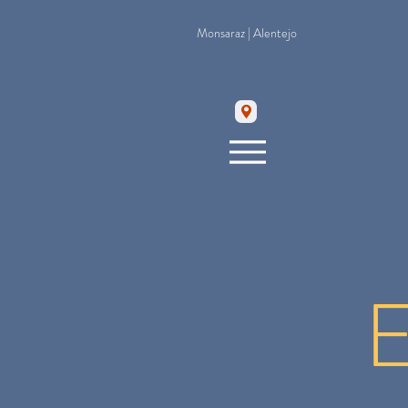
Monsaraz | Alentejo