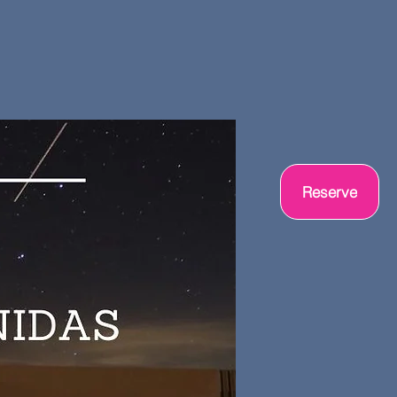
Reserve