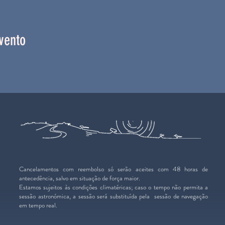
vento
Cancelamentos com reembolso só serão aceites com 48 horas de
antecedência, salvo em situação de força maior.
Estamos sujeitos às condições climatéricas; caso o tempo não permita a
sessão astronómica, a sessão será substituída pela sessão de navegação
em tempo real.